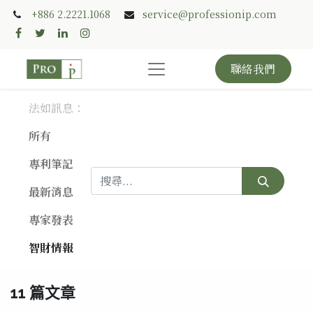
+886 2.2221.1068
service@professionip.com
聯絡我們
法如訊息：
所有
專利筆記
最新消息
專家發表
智財情報
11 篇文章