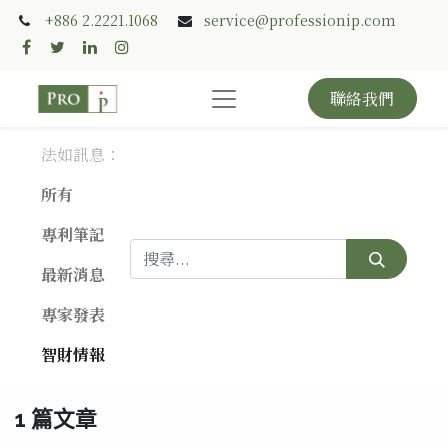
+886 2.2221.1068
service@professionip.com
聯絡我們
法如訊息：
所有
專利筆記
最新消息
專家發表
智財情報
1 篇文章