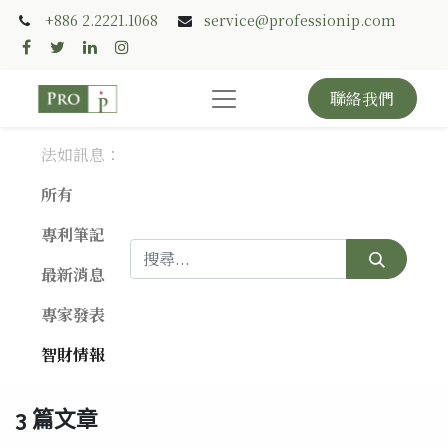
+886 2.2221.1068
service@professionip.com
聯絡我們
法如訊息：
所有
專利筆記
最新消息
專家發表
智財情報
3 篇文章