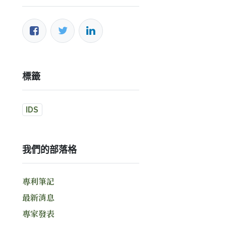
標籤
IDS
我們的部落格
專利筆記
最新消息
專家發表