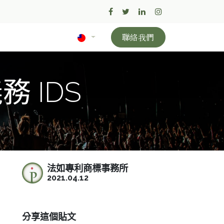
聯絡我們
 IDS
法如專利商標事務所
2021.04.12
分享這個貼文