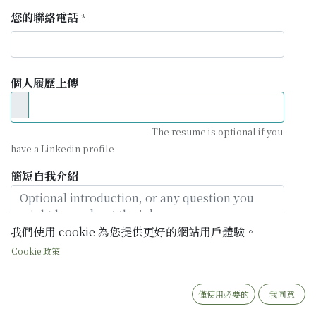
您的聯絡電話
*
個人履歷上傳
The resume is optional if you
have a Linkedin profile
簡短自我介紹
我們使用 cookie 為您提供更好的網站用戶體驗。
Cookie 政策
僅使用必要的
我同意
我覺得很幸運