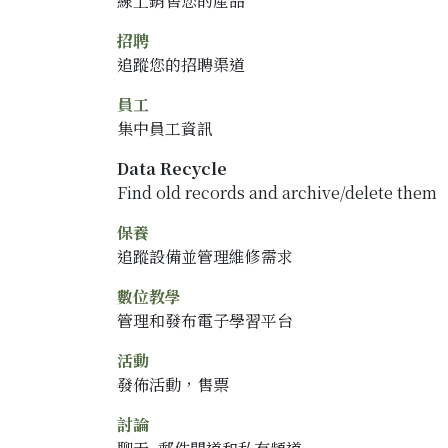
線上銷售您的產品
招聘
追蹤您的招聘渠道
員工
集中員工資訊
Data Recycle
Find old records and archive/delete them
保養
追蹤設備並管理維修需求
數位教學
管理和發布電子學習平台
活動
發佈活動，售票
討論